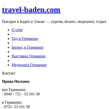
travel-baden.com
Поездки в Баден и Эльзас — туризм, бизнес, медицина, отдых
О себе
Гид в Германии
Бизнес в Германии
Выставки Германии
Медицина Германии
Контакт
Ирина Носкина
вне Германии:
- 0049 - 721 - 53 101 58
в Германии:
- 0721- 53 101 58