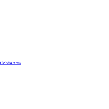
 Media Arts»