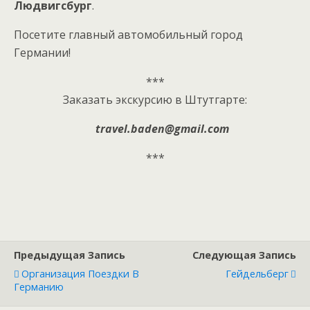
Людвигсбург
.
Посетите главный автомобильный город
Германии!
***
Заказать экскурсию в Штутгарте:
travel.baden@gmail.com
***
Предыдущая Запись
Следующая Запись
Организация Поездки В
Гейдельберг
Германию