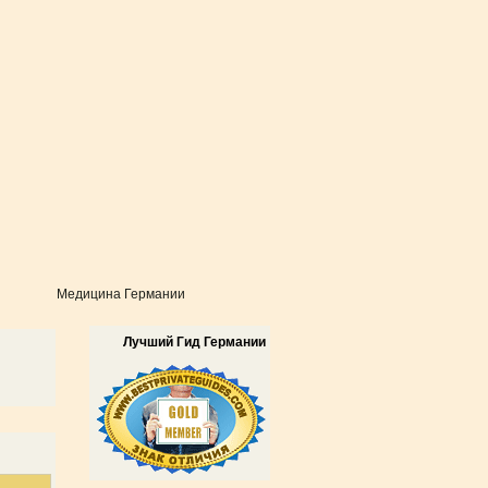
Медицина Германии
Лучший Гид Германии