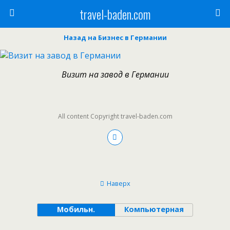
travel-baden.com
Назад на Бизнес в Германии
Визит на завод в Германии
All content Copyright travel-baden.com
Наверх
Мобильн.
Компьютерная