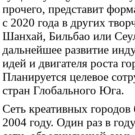
прочего, представит фор
с 2020 года в других твор
Шанхай, Бильбао или Сеул
дальнейшее развитие инду
идей и двигателя роста го
Планируется целевое сотр
стран Глобального Юга.
Сеть креативных городо
2004 году. Один раз в го