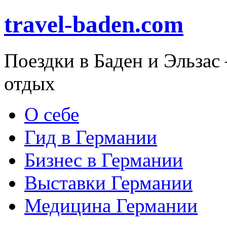
travel-baden.com
Поездки в Баден и Эльзас
отдых
О себе
Гид в Германии
Бизнес в Германии
Выставки Германии
Медицина Германии