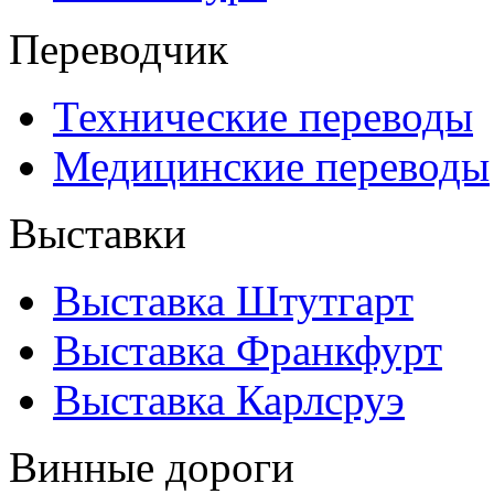
Переводчик
Технические переводы
Медицинские переводы
Выставки
Выставка Штутгарт
Выставка Франкфурт
Выставка Карлсруэ
Винные дороги