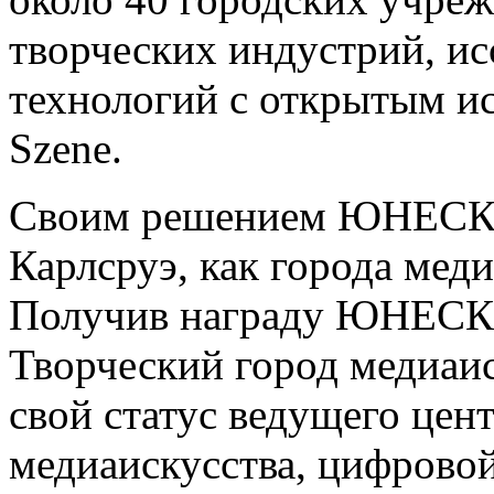
творческих индустрий, ис
технологий с открытым и
Szene.
Своим решением ЮНЕСКО
Карлсруэ, как города меди
Получив награду ЮНЕСКО «
Творческий город медиаис
свой статус ведущего цен
медиаискусства, цифровой