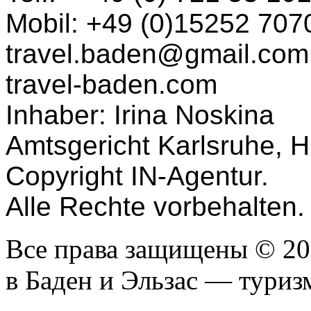
Mobil: +49 (0)15252 707
travel.baden@gmail.com
travel-baden.com
Inhaber: Irina Noskina
Amtsgericht Karlsruhe, 
Copyright IN-Agentur.
Alle Rechte vorbehalten.
Все права защищены © 2
в Баден и Эльзас — туриз