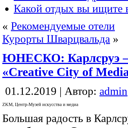
Какой отдых вы ищите 
«
Рекомендуемые отели
Курорты Шварцвальда
»
ЮНЕСКО: Карлсруэ —
«Creative City of Medi
01.12.2019 | Автор:
admin
ZKM, Центр-Музей искусства и медиа
Большая радость в Карлср