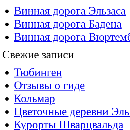
Винная дорога Эльзаса
Винная дорога Бадена
Винная дорога Вюртем
Свежие записи
Тюбинген
Отзывы о гиде
Кольмар
Цветочные деревни Эль
Курорты Шварцвальда