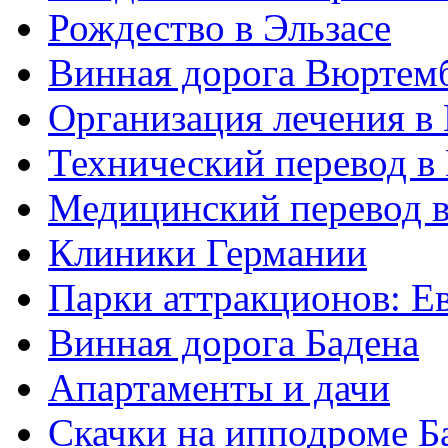
Рождество в Эльзасе
Винная дорога Вюртем
Организация лечения в
Технический перевод в
Медицинский перевод 
Клиники Германии
Парки аттракционов: Е
Винная дорога Бадена
Апартаменты и дачи
Скачки на ипподроме Б