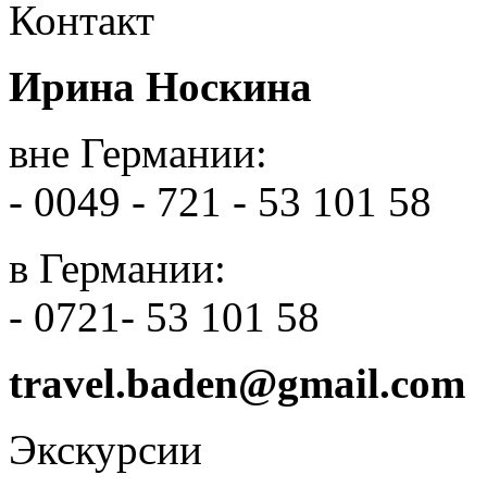
Контакт
Ирина Носкина
вне Германии:
- 0049 - 721 - 53 101 58
в Германии:
- 0721- 53 101 58
travel.baden@gmail.com
Экскурсии