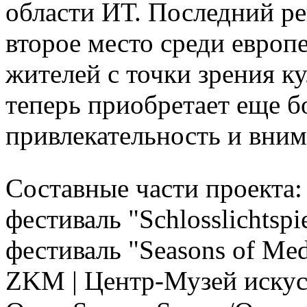
области ИТ. Последний р
второе место среди европ
жителей с точки зрения ку
теперь приобретает еще
привлекательность и вним
Составные части проекта:
фестиваль "Schlosslichtspie
фестиваль "Seasons of Medi
ZKM | Центр-Музей искусс