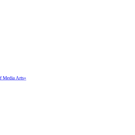
 Media Arts»