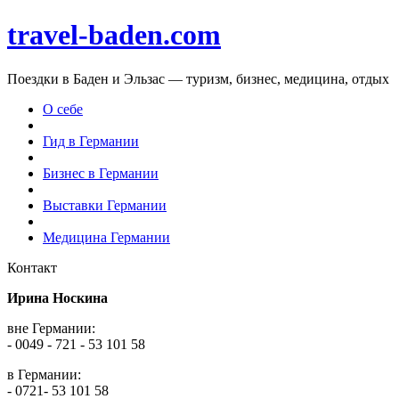
travel-baden.com
Поездки в Баден и Эльзас — туризм, бизнес, медицина, отдых
О себе
Гид в Германии
Бизнес в Германии
Выставки Германии
Медицина Германии
Контакт
Ирина Носкина
вне Германии:
- 0049 - 721 - 53 101 58
в Германии:
- 0721- 53 101 58