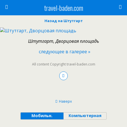
travel-baden.com
Назад на Штутгарт
Штутгарт, Дворцовая площадь
следующее в галерее »
All content Copyright travel-baden.com
Наверх
Мобильн.
Компьютерная