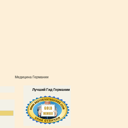
Медицина Германии
Лучший Гид Германии