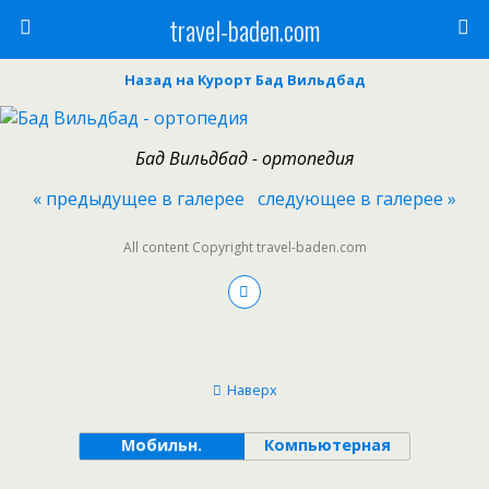
travel-baden.com
Назад на Курорт Бад Вильдбад
Бад Вильдбад - ортопедия
« предыдущее в галерее
следующее в галерее »
All content Copyright travel-baden.com
Наверх
Мобильн.
Компьютерная