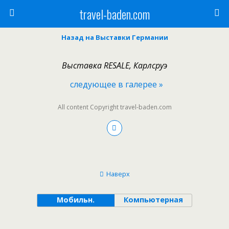
travel-baden.com
Назад на Выставки Германии
Выставка RESALE, Карлсруэ
следующее в галерее »
All content Copyright travel-baden.com
Наверх
Мобильн.
Компьютерная