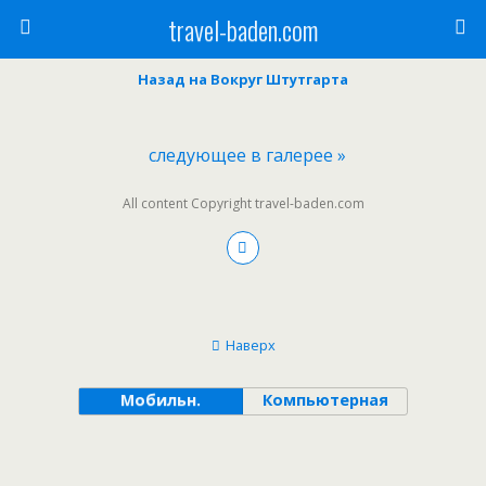
travel-baden.com
Назад на Вокруг Штутгарта
следующее в галерее »
All content Copyright travel-baden.com
Наверх
Мобильн.
Компьютерная